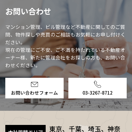
お問い合わせ
マンション管理、ビル管理など不動産に関してのご質
問、物件探しや売買のご相談もお気軽にお申し付けく
ださい。
現在の管理にご不安、ご不満を持たれている不動産オ
ーナー様、新たに管理会社をお探しの方も、お問い合
わせください。
お問い合わせフォーム
03-3267-8712
東京、千葉、埼玉、神奈