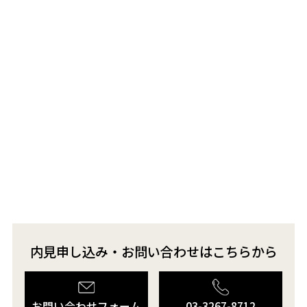
内見申し込み・お問い合わせはこちらから
お問い合わせフォーム
03-3267-8712