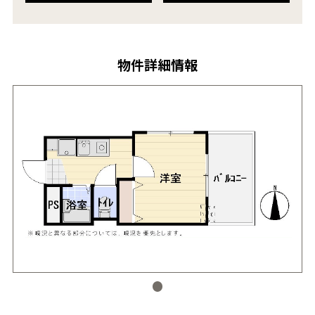
物件詳細情報