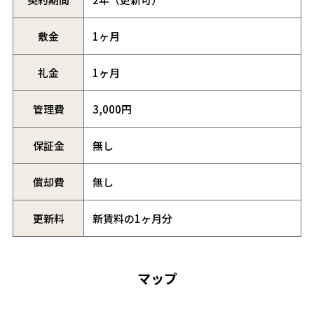
敷金
1ヶ月
礼金
1ヶ月
管理費
3,000円
保証金
無し
償却費
無し
更新料
新賃料の1ヶ月分
マップ