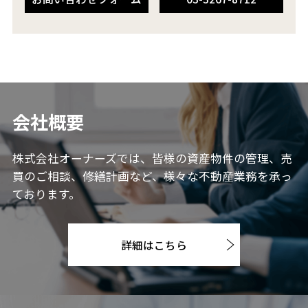
会社概要
株式会社オーナーズでは、皆様の資産物件の管理、売
買のご相談、修繕計画など、様々な不動産業務を承っ
ております。
詳細はこちら