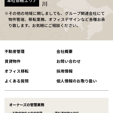
本社管轄
エリア
川
※その他の地域に関しましても、グループ関連会社にて
物件管理、移転業務、オフィスデザインなど各種お承
り致します。
お気軽にご相談ください。
不動産管理
会社概要
賃貸物件
お問い合わせ
オフィス移転
採用情報
よくある質問
個人情報のお取り扱い
オーナーズの管理業務
・不動産物件の空室管理
・賃料滞納時の対応