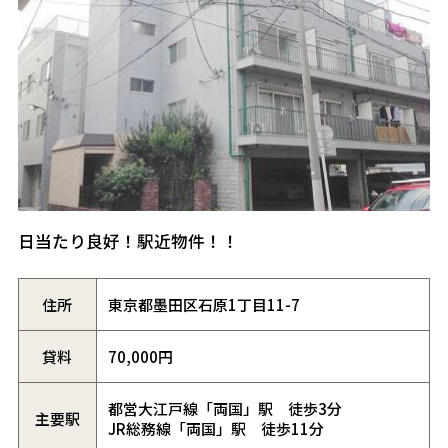
日当たり良好！駅近物件！！
住所
東京都墨田区石原1丁目11-7
貸料
70,000円
都営大江戸線「両国」駅 徒歩3分
主要駅
JR総務線「両国」駅 徒歩11分